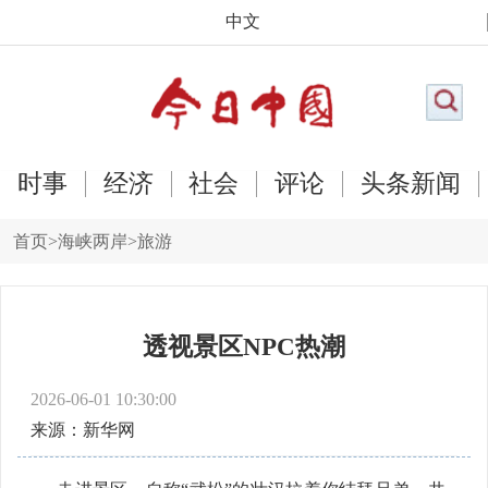
中文
时事
经济
社会
评论
头条新闻
首页
>
海峡两岸
>
旅游
透视景区NPC热潮
2026-06-01 10:30:00
来源：新华网