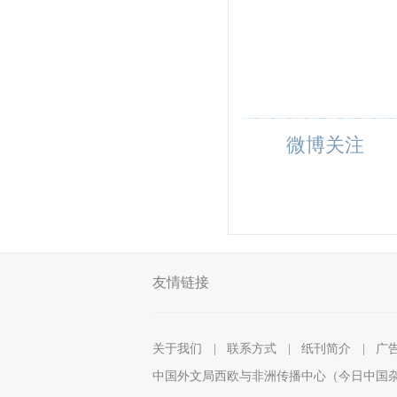
微博关注
友情链接
关于我们
|
联系方式
|
纸刊简介
|
广
中国外文局西欧与非洲传播中心（今日中国