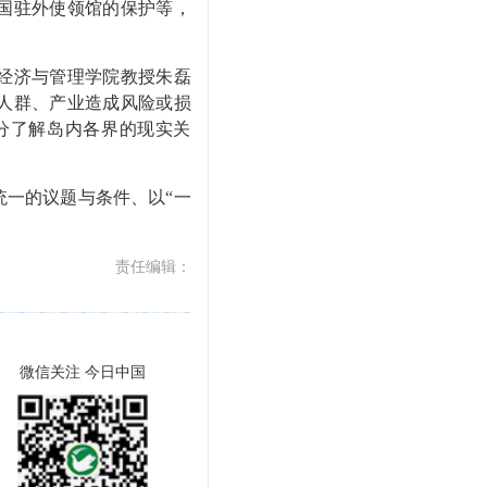
国驻外使领馆的保护等，
经济与管理学院教授朱磊
人群、产业造成风险或损
分了解岛内各界的现实关
一的议题与条件、以“一
责任编辑：
微信关注 今日中国