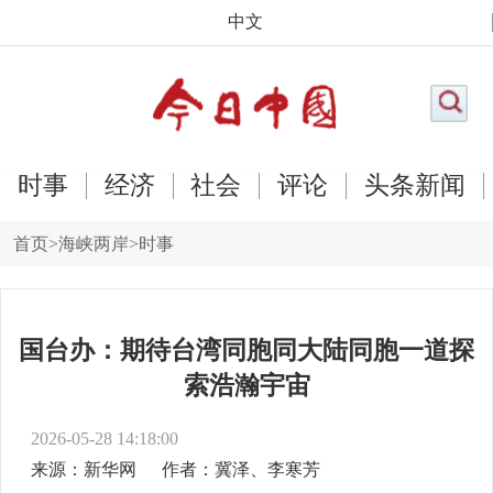
中文
时事
经济
社会
评论
头条新闻
首页
>
海峡两岸
>
时事
国台办：期待台湾同胞同大陆同胞一道探
索浩瀚宇宙
2026-05-28 14:18:00
来源：新华网
作者：冀泽、李寒芳