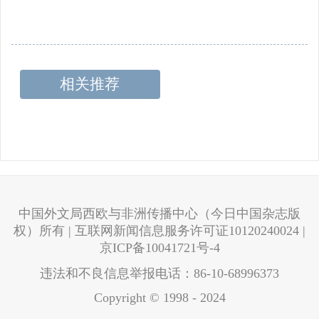
相关推荐
中国外文局西欧与非洲传播中心（今日中国杂志版
权）所有 | 互联网新闻信息服务许可证10120240024 |
京ICP备10041721号-4
违法和不良信息举报电话：86-10-68996373
Copyright © 1998 - 2024