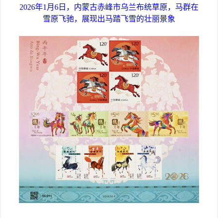
2026年1月6日，内蒙古赤峰市乌兰布统草原，马群在
雪原飞驰，展现出马踏飞雪的壮丽景象