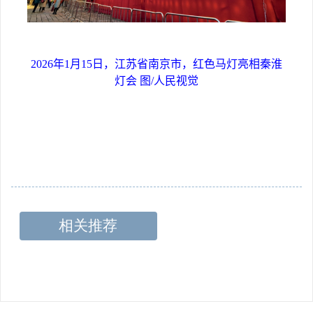
2026年1月15日，江苏省南京市，红色马灯亮相秦淮
灯会 图/人民视觉
相关推荐